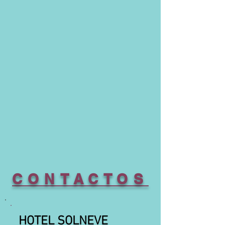
CONTACTOS
HOTEL SOLNEVE