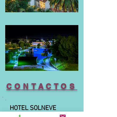
CONTACTOS
HOTEL SOLNEVE